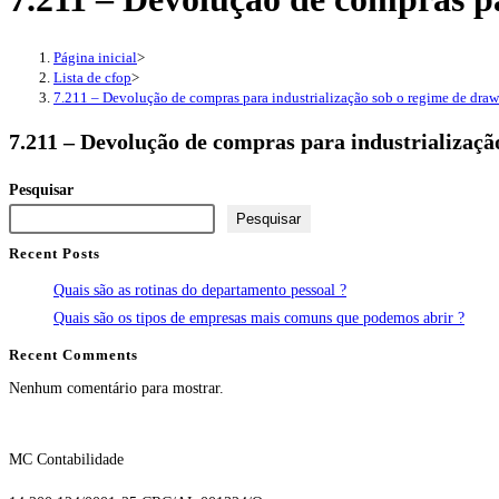
Página inicial
>
Lista de cfop
>
7.211 – Devolução de compras para industrialização sob o regime de dra
7.211 – Devolução de compras para industrializaç
Pesquisar
Pesquisar
Recent Posts
Quais são as rotinas do departamento pessoal ?
Quais são os tipos de empresas mais comuns que podemos abrir ?
Recent Comments
Nenhum comentário para mostrar.
MC Contabilidade