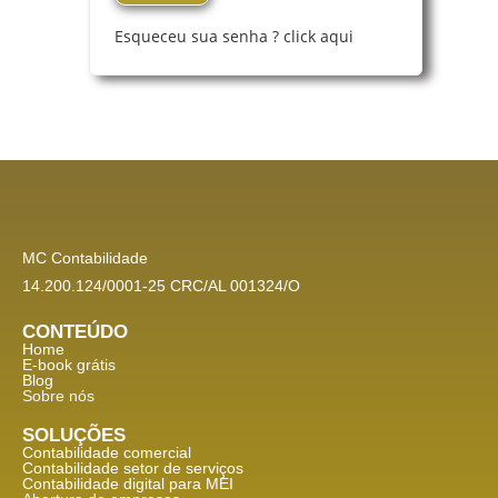
Esqueceu sua senha ? click aqui
MC Contabilidade
14.200.124/0001-25 CRC/AL 001324/O
CONTEÚDO
Home
E-book grátis
Blog
Sobre nós
SOLUÇÕES
Contabilidade comercial
Contabilidade setor de
serviços
Contabilidade digital para MEI