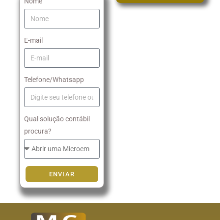
Nome
E-mail
Telefone/Whatsapp
Qual solução contábil
procura?
ENVIAR