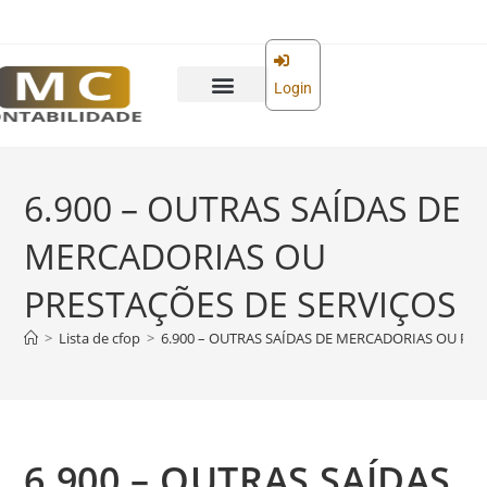
o
conteúdo
Login
6.900 – OUTRAS SAÍDAS DE
MERCADORIAS OU
PRESTAÇÕES DE SERVIÇOS
>
Lista de cfop
>
6.900 – OUTRAS SAÍDAS DE MERCADORIAS OU PR
6.900 – OUTRAS SAÍDAS