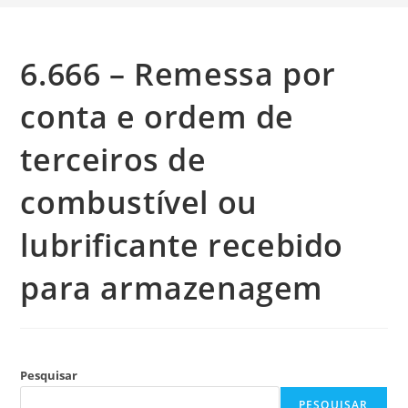
6.666 – Remessa por
conta e ordem de
terceiros de
combustível ou
lubrificante recebido
para armazenagem
Pesquisar
PESQUISAR