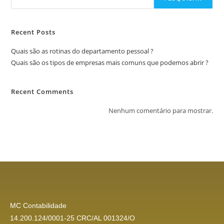
Recent Posts
Quais são as rotinas do departamento pessoal ?
Quais são os tipos de empresas mais comuns que podemos abrir ?
Recent Comments
Nenhum comentário para mostrar.
MC Contabilidade
14.200.124/0001-25 CRC/AL 001324/O