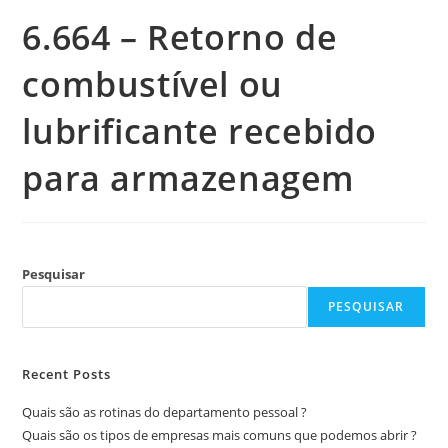
6.664 – Retorno de
combustível ou
lubrificante recebido
para armazenagem
Pesquisar
PESQUISAR
Recent Posts
Quais são as rotinas do departamento pessoal ?
Quais são os tipos de empresas mais comuns que podemos abrir ?