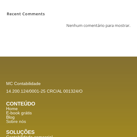
Recent Comments
Nenhum comentário para mostrar.
MC Contabilidade
14.200.124/0001-25 CRC/AL 001324/O
CONTEÚDO
Home
E-book grátis
Blog
Sobre nós
SOLUÇÕES