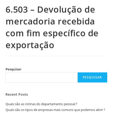
6.503 – Devolução de
mercadoria recebida
com fim específico de
exportação
Pesquisar
PESQUISAR
Recent Posts
Quais são as rotinas do departamento pessoal ?
Quais são os tipos de empresas mais comuns que podemos abrir ?