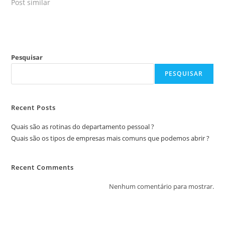
Post similar
Pesquisar
PESQUISAR
Recent Posts
Quais são as rotinas do departamento pessoal ?
Quais são os tipos de empresas mais comuns que podemos abrir ?
Recent Comments
Nenhum comentário para mostrar.