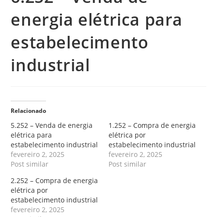
energia elétrica para
estabelecimento
industrial
Relacionado
5.252 – Venda de energia
1.252 – Compra de energia
elétrica para
elétrica por
estabelecimento industrial
estabelecimento industrial
fevereiro 2, 2025
fevereiro 2, 2025
Post similar
Post similar
2.252 – Compra de energia
elétrica por
estabelecimento industrial
fevereiro 2, 2025