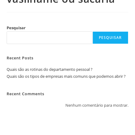
Pesquisar
PESQUISAR
Recent Posts
Quais são as rotinas do departamento pessoal ?
Quais são os tipos de empresas mais comuns que podemos abrir ?
Recent Comments
Nenhum comentário para mostrar.