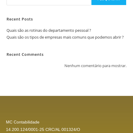
Recent Posts
Quais são as rotinas do departamento pessoal ?
Quais são os tipos de empresas mais comuns que podemos abrir ?
Recent Comments
Nenhum comentário para mostrar.
MC Contabilidade
14.200.124/0001-25 CRC/AL 001324/O