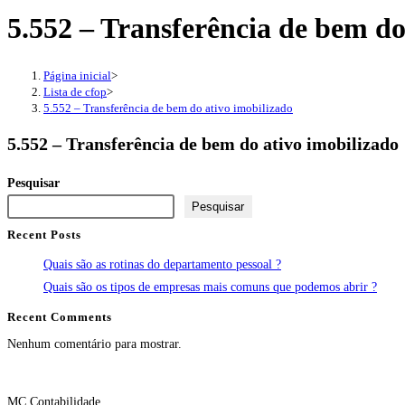
5.552 – Transferência de bem do
Página inicial
>
Lista de cfop
>
5.552 – Transferência de bem do ativo imobilizado
5.552 – Transferência de bem do ativo imobilizado
Pesquisar
Pesquisar
Recent Posts
Quais são as rotinas do departamento pessoal ?
Quais são os tipos de empresas mais comuns que podemos abrir ?
Recent Comments
Nenhum comentário para mostrar.
MC Contabilidade