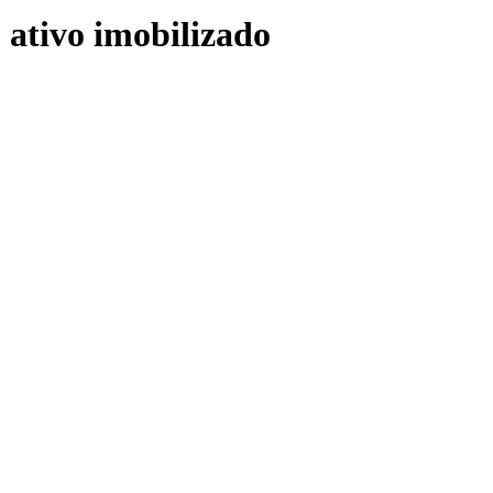
 ativo imobilizado