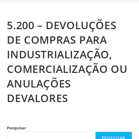
5.200 – DEVOLUÇÕES
DE COMPRAS PARA
INDUSTRIALIZAÇÃO,
COMERCIALIZAÇÃO OU
ANULAÇÕES
DEVALORES
Pesquisar
PESQUISAR