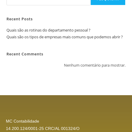
Recent Posts
Quais são as rotinas do departamento pessoal ?
Quais são os tipos de empresas mais comuns que podemos abrir ?
Recent Comments
Nenhum comentário para mostrar.
MC Contabilidade
14.200.124/0001-25 CRC/AL 001324/O