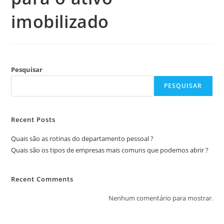
imobilizado
Pesquisar
PESQUISAR
Recent Posts
Quais são as rotinas do departamento pessoal ?
Quais são os tipos de empresas mais comuns que podemos abrir ?
Recent Comments
Nenhum comentário para mostrar.