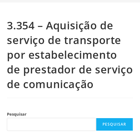
3.354 – Aquisição de
serviço de transporte
por estabelecimento
de prestador de serviço
de comunicação
Pesquisar
PESQUISAR