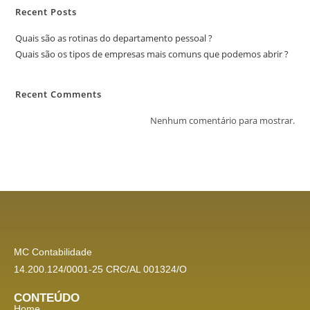
Recent Posts
Quais são as rotinas do departamento pessoal ?
Quais são os tipos de empresas mais comuns que podemos abrir ?
Recent Comments
Nenhum comentário para mostrar.
MC Contabilidade
14.200.124/0001-25 CRC/AL 001324/O
CONTEÚDO
Home