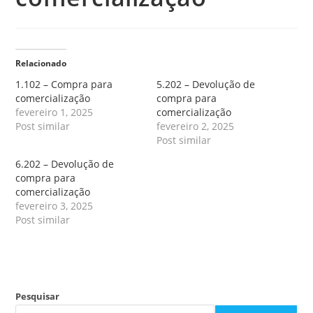
Relacionado
1.102 – Compra para
5.202 – Devolução de
comercialização
compra para
fevereiro 1, 2025
comercialização
Post similar
fevereiro 2, 2025
Post similar
6.202 – Devolução de
compra para
comercialização
fevereiro 3, 2025
Post similar
Pesquisar