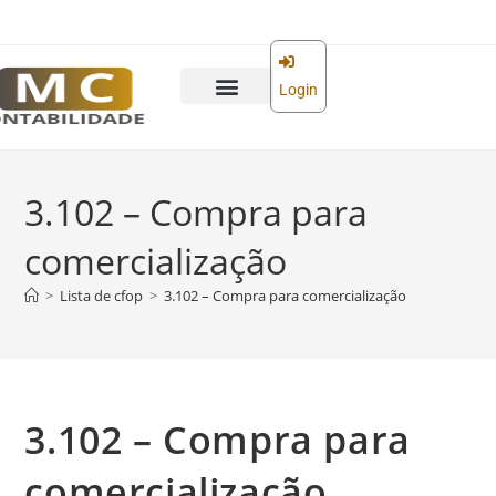
o
conteúdo
Login
3.102 – Compra para
comercialização
>
Lista de cfop
>
3.102 – Compra para comercialização
3.102 – Compra para
comercialização