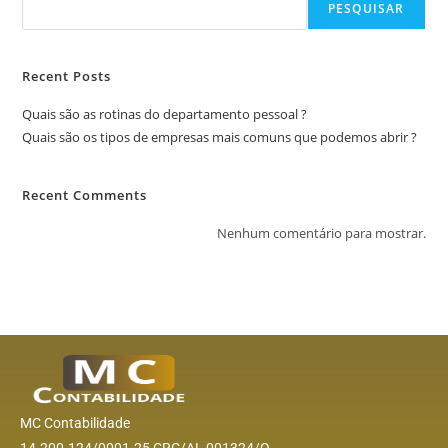
PESQUISAR
Recent Posts
Quais são as rotinas do departamento pessoal ?
Quais são os tipos de empresas mais comuns que podemos abrir ?
Recent Comments
Nenhum comentário para mostrar.
MC Contabilidade