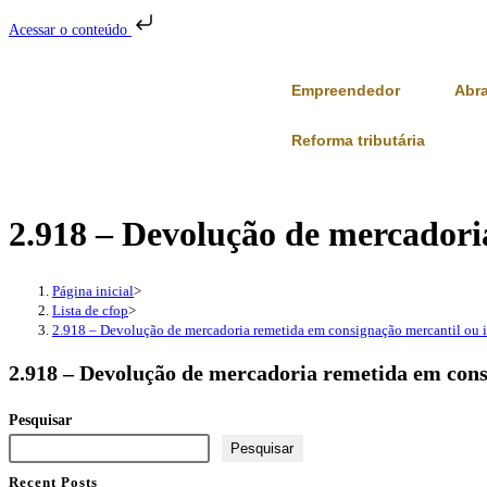
Acessar o conteúdo
Empreendedor
Abr
Reforma tributária
2.918 – Devolução de mercadori
Página inicial
>
Lista de cfop
>
2.918 – Devolução de mercadoria remetida em consignação mercantil ou i
2.918 – Devolução de mercadoria remetida em cons
Pesquisar
Pesquisar
Recent Posts