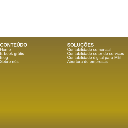
CONTEÚDO
SOLUÇÕES
Home
Contabilidade comercial
E-book grátis
Contabilidade setor de
serviços
Blog
Contabilidade digital para MEI
Sobre nós
Abertura de empresas