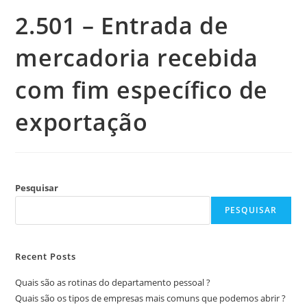
2.501 – Entrada de
mercadoria recebida
com fim específico de
exportação
Pesquisar
PESQUISAR
Recent Posts
Quais são as rotinas do departamento pessoal ?
Quais são os tipos de empresas mais comuns que podemos abrir ?