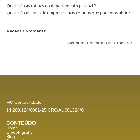
Quais são as rotinas do departamento pessoal ?
Quais são os tipos de empresas mais comuns que podemos abrir ?
Recent Comments
Nenhum comentário para mostrar.
MC Contabilidade
14.200.124/0001-25 CRC/AL 001324/O
CONTEÚDO
Home
E-book grátis
Blog