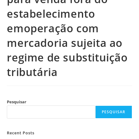
estabelecimento
emoperação com
mercadoria sujeita ao
regime de substituição
tributária
Pesquisar
PESQUISAR
Recent Posts