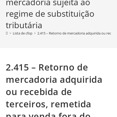
mercadoria sujeita ao
regime de substituição
tributária
>
Lista de cfop
>
2.415 – Retorno de mercadoria adquirida ou recebi
2.415 – Retorno de
mercadoria adquirida
ou recebida de
terceiros, remetida
para venda fora do