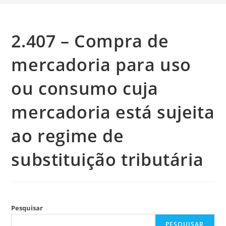
2.407 – Compra de
mercadoria para uso
ou consumo cuja
mercadoria está sujeita
ao regime de
substituição tributária
Pesquisar
PESQUISAR