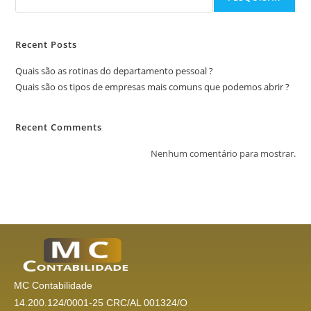
Recent Posts
Quais são as rotinas do departamento pessoal ?
Quais são os tipos de empresas mais comuns que podemos abrir ?
Recent Comments
Nenhum comentário para mostrar.
MC Contabilidade
14.200.124/0001-25 CRC/AL 001324/O