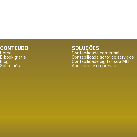
CONTEÚDO
SOLUÇÕES
Home
Contabilidade comercial
E-book grátis
Contabilidade setor de
serviços
Blog
Contabilidade digital para MEI
Sobre nós
Abertura de empresas