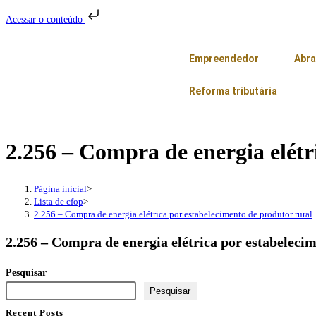
Acessar o conteúdo
Empreendedor
Abra
Reforma tributária
2.256 – Compra de energia elétr
Página inicial
>
Lista de cfop
>
2.256 – Compra de energia elétrica por estabelecimento de produtor rural
2.256 – Compra de energia elétrica por estabeleci
Pesquisar
Pesquisar
Recent Posts