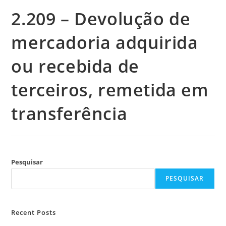
2.209 – Devolução de
mercadoria adquirida
ou recebida de
terceiros, remetida em
transferência
Pesquisar
PESQUISAR
Recent Posts