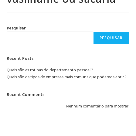
Pesquisar
PESQUISAR
Recent Posts
Quais são as rotinas do departamento pessoal ?
Quais são os tipos de empresas mais comuns que podemos abrir ?
Recent Comments
Nenhum comentário para mostrar.