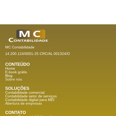
MC Contabilidade
14.200.124/0001-25 CRC/AL 001324/O
CONTEÚDO
Home
E-book grátis
Blog
Sobre nós
SOLUÇÕES
Contabilidade comercial
Contabilidade setor de
serviços
Contabilidade digital para MEI
Abertura de empresas
CONTATO