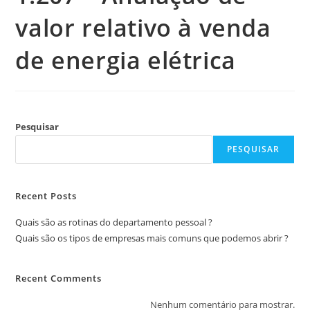
valor relativo à venda
de energia elétrica
Pesquisar
PESQUISAR
Recent Posts
Quais são as rotinas do departamento pessoal ?
Quais são os tipos de empresas mais comuns que podemos abrir ?
Recent Comments
Nenhum comentário para mostrar.