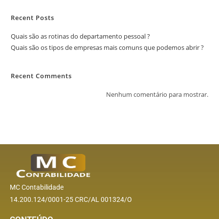
Recent Posts
Quais são as rotinas do departamento pessoal ?
Quais são os tipos de empresas mais comuns que podemos abrir ?
Recent Comments
Nenhum comentário para mostrar.
MC Contabilidade
14.200.124/0001-25 CRC/AL 001324/O