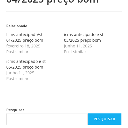
Relacionado
Icms antecipado/st
icms antecipado e st
01/2025 preço bom
03/2025 preço bom
fevereiro 18, 2025
junho 11, 2025
Post similar
Post similar
icms antecipado e st
05/2025 preço bom
junho 11, 2025
Post similar
Pesquisar
PESQUISAR