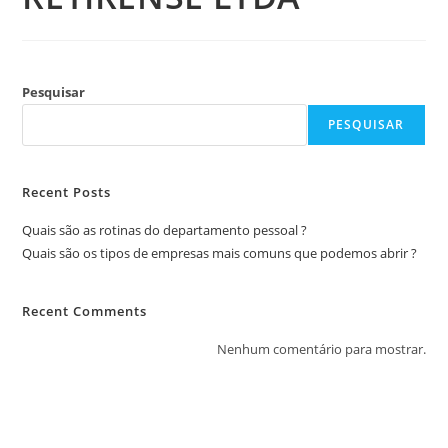
Pesquisar
PESQUISAR
Recent Posts
Quais são as rotinas do departamento pessoal ?
Quais são os tipos de empresas mais comuns que podemos abrir ?
Recent Comments
Nenhum comentário para mostrar.