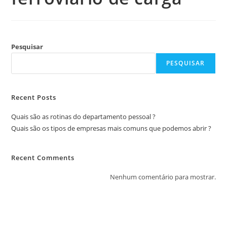
Pesquisar
PESQUISAR
Recent Posts
Quais são as rotinas do departamento pessoal ?
Quais são os tipos de empresas mais comuns que podemos abrir ?
Recent Comments
Nenhum comentário para mostrar.