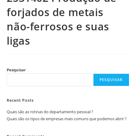
forjados de metais
não-ferrosos e suas
ligas
Pesquisar
PESQUISAR
Recent Posts
Quais são as rotinas do departamento pessoal ?
Quais são os tipos de empresas mais comuns que podemos abrir ?