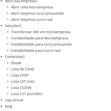
Abra sua empresa
Abrir uma microempresa
Abrir empresa lucro presumido
Abrir empresa Lucro real
Soluções
Transformar MEI em microempresa
Contabilidade para Microempresa
Contabilidade para lucro presumido
Contabilidade para Lucro real
Conteúdos
Ebook
Lista de CNAE
Lista CFOP
Lista CST Icms
Lista CSOSN
Lista CST pis/cofins
Loja virtual
blog