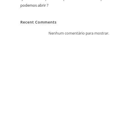
podemos abrir ?
Recent Comments
Nenhum comentário para mostrar.