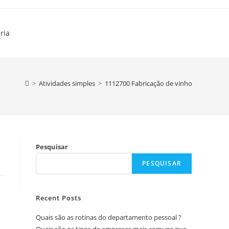
ria
>
Atividades simples
>
1112700 Fabricação de vinho
Pesquisar
PESQUISAR
Recent Posts
Quais são as rotinas do departamento pessoal ?