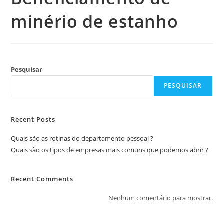
minério de estanho
Pesquisar
PESQUISAR
Recent Posts
Quais são as rotinas do departamento pessoal ?
Quais são os tipos de empresas mais comuns que podemos abrir ?
Recent Comments
Nenhum comentário para mostrar.