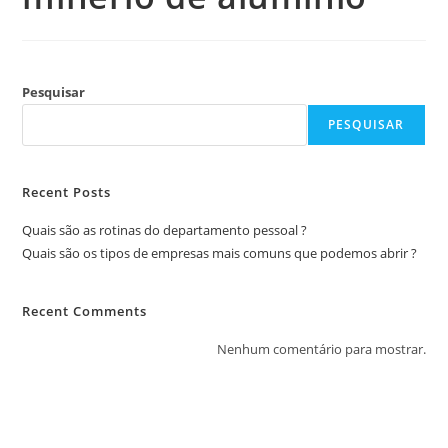
Pesquisar
PESQUISAR
Recent Posts
Quais são as rotinas do departamento pessoal ?
Quais são os tipos de empresas mais comuns que podemos abrir ?
Recent Comments
Nenhum comentário para mostrar.