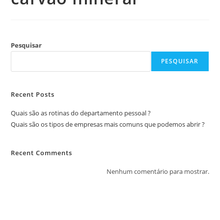
Pesquisar
PESQUISAR
Recent Posts
Quais são as rotinas do departamento pessoal ?
Quais são os tipos de empresas mais comuns que podemos abrir ?
Recent Comments
Nenhum comentário para mostrar.