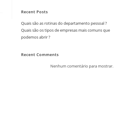
Recent Posts
Quais são as rotinas do departamento pessoal ?
Quais são os tipos de empresas mais comuns que
podemos abrir ?
Recent Comments
Nenhum comentário para mostrar.