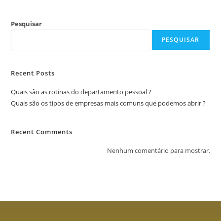
Pesquisar
PESQUISAR
Recent Posts
Quais são as rotinas do departamento pessoal ?
Quais são os tipos de empresas mais comuns que podemos abrir ?
Recent Comments
Nenhum comentário para mostrar.