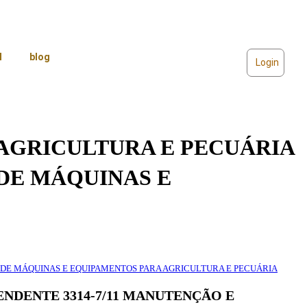
l
blog
Login
AGRICULTURA E PECUÁRIA
DE MÁQUINAS E
 DE MÁQUINAS E EQUIPAMENTOS PARA AGRICULTURA E PECUÁRIA
NDENTE 3314-7/11 MANUTENÇÃO E