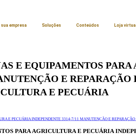
 sua empresa
Soluções
Conteúdos
Loja virtua
AS E EQUIPAMENTOS PARA 
 MANUTENÇÃO E REPARAÇÃO 
CULTURA E PECUÁRIA
URA E PECUÁRIA INDEPENDENTE 3314-7/11 MANUTENÇÃO E REPARAÇÃO
TOS PARA AGRICULTURA E PECUÁRIA INDEPE