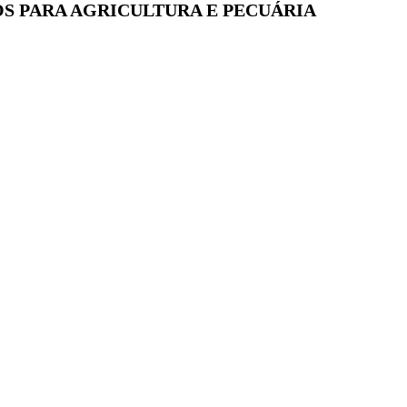
S PARA AGRICULTURA E PECUÁRIA