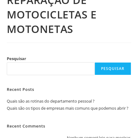
REPARAÇÃO DE
MOTOCICLETAS E
MOTONETAS
Pesquisar
PESQUISAR
Recent Posts
Quais são as rotinas do departamento pessoal ?
Quais são os tipos de empresas mais comuns que podemos abrir ?
Recent Comments
Nenhum comentário para mostrar.