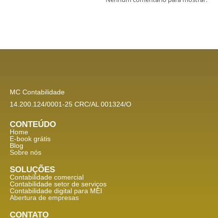
MC Contabilidade
14.200.124/0001-25 CRC/AL 001324/O
CONTEÚDO
Home
E-book grátis
Blog
Sobre nós
SOLUÇÕES
Contabilidade comercial
Contabilidade setor de
serviços
Contabilidade digital para MEI
Abertura de empresas
CONTATO