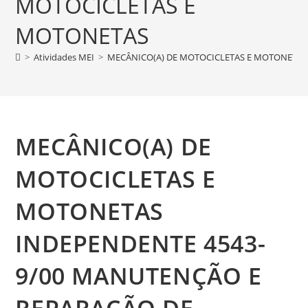
MOTOCICLETAS E
MOTONETAS
>
Atividades MEI
>
MECÂNICO(A) DE MOTOCICLETAS E MOTONETAS
MECÂNICO(A) DE
MOTOCICLETAS E
MOTONETAS
INDEPENDENTE 4543-
9/00 MANUTENÇÃO E