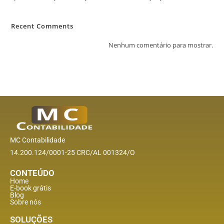
Recent Comments
Nenhum comentário para mostrar.
MC Contabilidade
14.200.124/0001-25 CRC/AL 001324/O
CONTEÚDO
Home
E-book grátis
Blog
Sobre nós
SOLUÇÕES