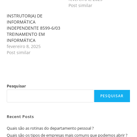
Post similar
INSTRUTOR(A) DE
INFORMÁTICA
INDEPENDENTE 8599-6/03
TREINAMENTO EM
INFORMÁTICA
fevereiro 8, 2025
Post similar
Pesquisar
PESQUISAR
Recent Posts
Quais são as rotinas do departamento pessoal ?
Quais são os tipos de empresas mais comuns que podemos abrir ?