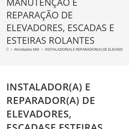
MANUTENÇÃO E
REPARAÇÃO DE
ELEVADORES, ESCADAS E
ESTEIRAS ROLANTES
>
Atividades MEI
>
INSTALADOR(A) E REPARADOR(A) DE ELEVADORE
INSTALADOR(A) E
REPARADOR(A) DE
ELEVADORES,
ESCADASE ESTEIRAS