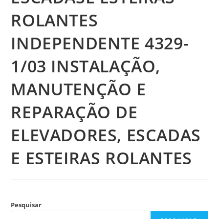
ROLANTES
INDEPENDENTE 4329-
1/03 INSTALAÇÃO,
MANUTENÇÃO E
REPARAÇÃO DE
ELEVADORES, ESCADAS
E ESTEIRAS ROLANTES
Pesquisar