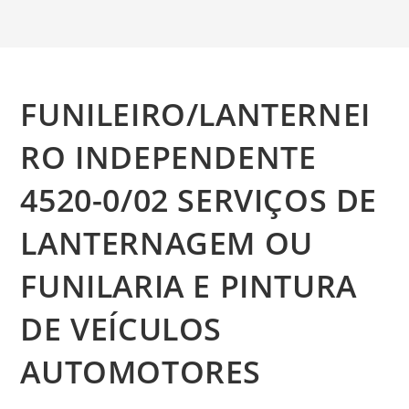
FUNILEIRO/LANTERNEI
RO INDEPENDENTE
4520-0/02 SERVIÇOS DE
LANTERNAGEM OU
FUNILARIA E PINTURA
DE VEÍCULOS
AUTOMOTORES