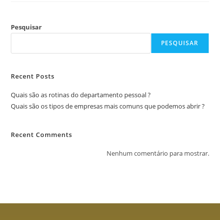
Pesquisar
PESQUISAR
Recent Posts
Quais são as rotinas do departamento pessoal ?
Quais são os tipos de empresas mais comuns que podemos abrir ?
Recent Comments
Nenhum comentário para mostrar.