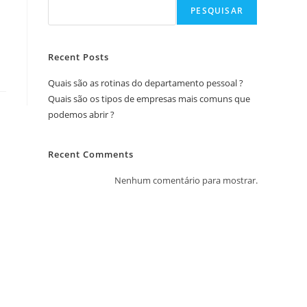
PESQUISAR
Recent Posts
Quais são as rotinas do departamento pessoal ?
Quais são os tipos de empresas mais comuns que
podemos abrir ?
Recent Comments
Nenhum comentário para mostrar.