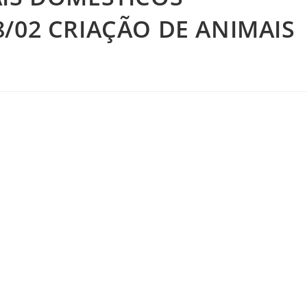
/02 CRIAÇÃO DE ANIMAIS