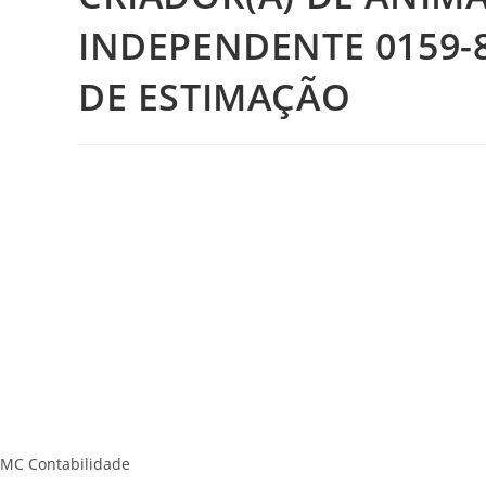
INDEPENDENTE 0159-8
DE ESTIMAÇÃO
MC Contabilidade