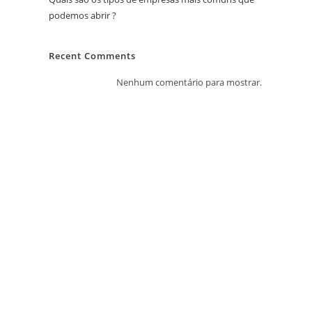
podemos abrir ?
Recent Comments
Nenhum comentário para mostrar.