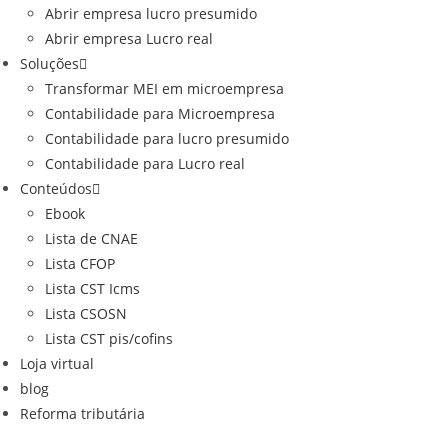
Abrir empresa lucro presumido
Abrir empresa Lucro real
Soluções
Transformar MEI em microempresa
Contabilidade para Microempresa
Contabilidade para lucro presumido
Contabilidade para Lucro real
Conteúdos
Ebook
Lista de CNAE
Lista CFOP
Lista CST Icms
Lista CSOSN
Lista CST pis/cofins
Loja virtual
blog
Reforma tributária