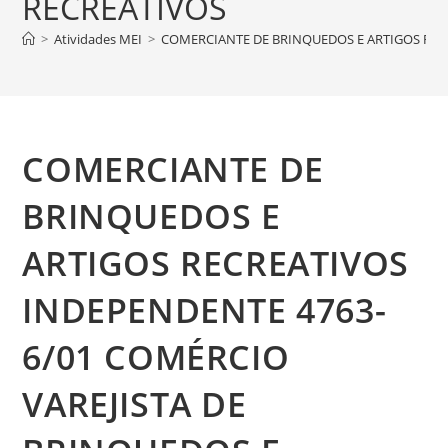
RECREATIVOS
>
Atividades MEI
>
COMERCIANTE DE BRINQUEDOS E ARTIGOS RECR
COMERCIANTE DE
BRINQUEDOS E
ARTIGOS RECREATIVOS
INDEPENDENTE 4763-
6/01 COMÉRCIO
VAREJISTA DE