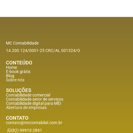
MC Contabilidade
14.200.124/0001-25 CRC/AL 001324/O
CONTEÚDO
Home
E-book grátis
Blog
Sobre nós
SOLUÇÕES
Contabilidade comercial
Contabilidade setor de
serviços
Contabilidade digital para MEI
Abertura de empresas
CONTATO
contato@mccontabilal.com.br
(82) 99910-2891