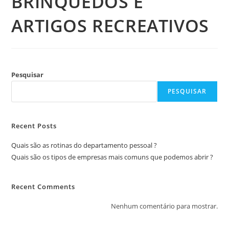
BRINQUEDOS E
ARTIGOS RECREATIVOS
Pesquisar
PESQUISAR
Recent Posts
Quais são as rotinas do departamento pessoal ?
Quais são os tipos de empresas mais comuns que podemos abrir ?
Recent Comments
Nenhum comentário para mostrar.