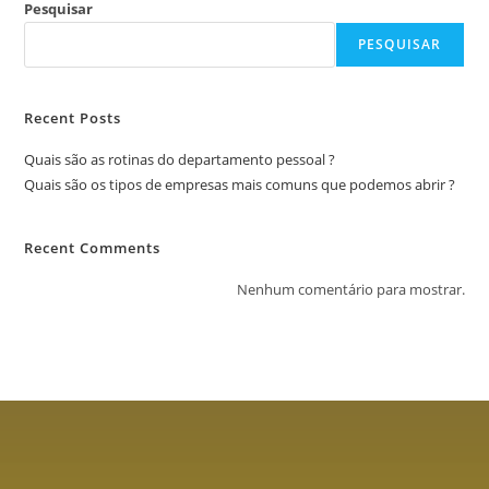
Pesquisar
PESQUISAR
Recent Posts
Quais são as rotinas do departamento pessoal ?
Quais são os tipos de empresas mais comuns que podemos abrir ?
Recent Comments
Nenhum comentário para mostrar.