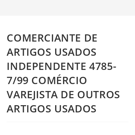
COMERCIANTE DE
ARTIGOS USADOS
INDEPENDENTE 4785-
7/99 COMÉRCIO
VAREJISTA DE OUTROS
ARTIGOS USADOS