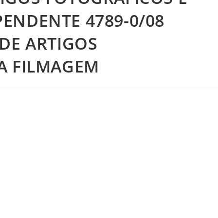
ENDENTE 4789-0/08
 DE ARTIGOS
A FILMAGEM