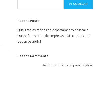
PESQUISAR
Recent Posts
Quais são as rotinas do departamento pessoal ?
Quais são os tipos de empresas mais comuns que
podemos abrir ?
Recent Comments
Nenhum comentário para mostrar.