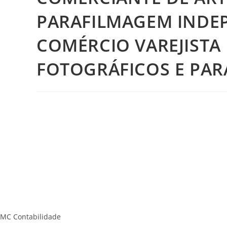
PARAFILMAGEM INDEP
COMÉRCIO VAREJISTA
FOTOGRÁFICOS E PAR
MC Contabilidade