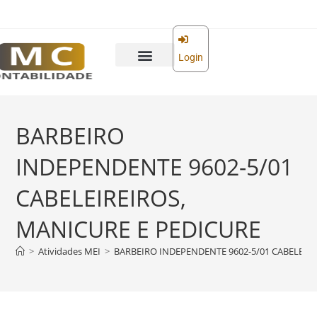
o
conteúdo
Login
BARBEIRO
INDEPENDENTE 9602-5/01
CABELEIREIROS,
MANICURE E PEDICURE
>
Atividades MEI
>
BARBEIRO INDEPENDENTE 9602-5/01 CABELEIRE