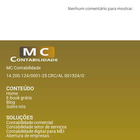
Nenhum comentário para mostrar.
MC Contabilidade
14.200.124/0001-25 CRC/AL 001324/O
CONTEÚDO
Home
E-book grátis
Blog
Sobre nós
SOLUÇÕES
Contabilidade comercial
Contabilidade setor de
serviços
Contabilidade digital para MEI
Abertura de empresas