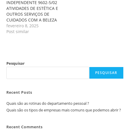
INDEPENDENTE 9602-5/02
ATIVIDADES DE ESTÉTICA E
OUTROS SERVIÇOS DE
CUIDADOS COM A BELEZA
fevereiro 8, 2025
Post similar
Pesquisar
PESQUISAR
Recent Posts
Quais são as rotinas do departamento pessoal ?
Quais são os tipos de empresas mais comuns que podemos abrir ?
Recent Comments