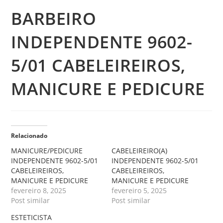
BARBEIRO
INDEPENDENTE 9602-
5/01 CABELEIREIROS,
MANICURE E PEDICURE
Relacionado
MANICURE/PEDICURE
CABELEIREIRO(A)
INDEPENDENTE 9602-5/01
INDEPENDENTE 9602-5/01
CABELEIREIROS,
CABELEIREIROS,
MANICURE E PEDICURE
MANICURE E PEDICURE
fevereiro 8, 2025
fevereiro 5, 2025
Post similar
Post similar
ESTETICISTA