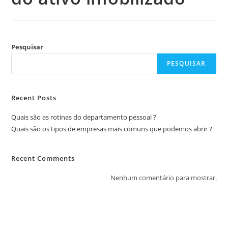
Pesquisar
PESQUISAR
Recent Posts
Quais são as rotinas do departamento pessoal ?
Quais são os tipos de empresas mais comuns que podemos abrir ?
Recent Comments
Nenhum comentário para mostrar.