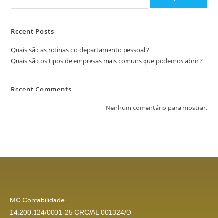
Recent Posts
Quais são as rotinas do departamento pessoal ?
Quais são os tipos de empresas mais comuns que podemos abrir ?
Recent Comments
Nenhum comentário para mostrar.
MC Contabilidade
14.200.124/0001-25 CRC/AL 001324/O