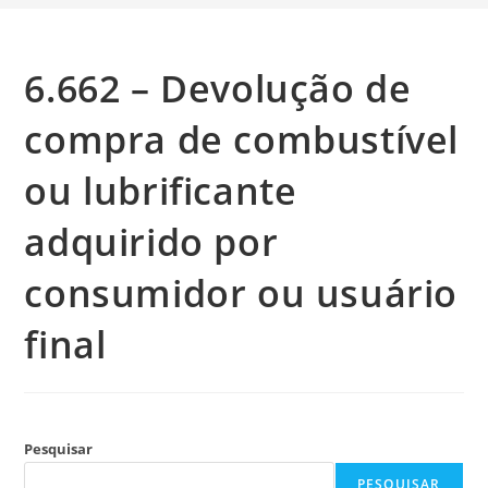
6.662 – Devolução de
compra de combustível
ou lubrificante
adquirido por
consumidor ou usuário
final
Pesquisar
PESQUISAR