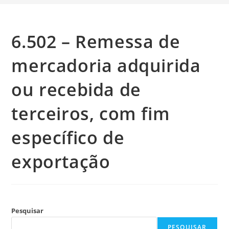
6.502 – Remessa de
mercadoria adquirida
ou recebida de
terceiros, com fim
específico de
exportação
Pesquisar
PESQUISAR