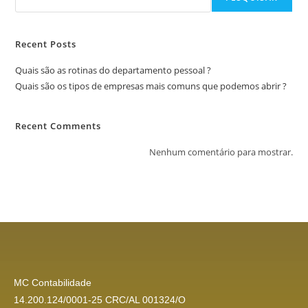
Recent Posts
Quais são as rotinas do departamento pessoal ?
Quais são os tipos de empresas mais comuns que podemos abrir ?
Recent Comments
Nenhum comentário para mostrar.
MC Contabilidade
14.200.124/0001-25 CRC/AL 001324/O