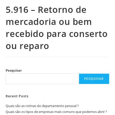
5.916 – Retorno de
mercadoria ou bem
recebido para conserto
ou reparo
Pesquisar
PESQUISAR
Recent Posts
Quais são as rotinas do departamento pessoal ?
Quais são os tipos de empresas mais comuns que podemos abrir ?