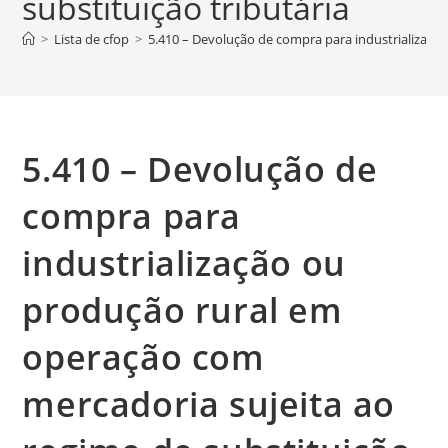
substituição tributária
>
Lista de cfop
>
5.410 – Devolução de compra para industrialização
5.410 – Devolução de
compra para
industrialização ou
produção rural em
operação com
mercadoria sujeita ao