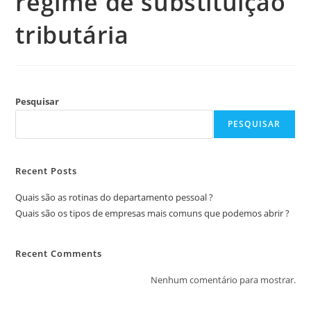
regime de substituição
tributária
Pesquisar
PESQUISAR
Recent Posts
Quais são as rotinas do departamento pessoal ?
Quais são os tipos de empresas mais comuns que podemos abrir ?
Recent Comments
Nenhum comentário para mostrar.