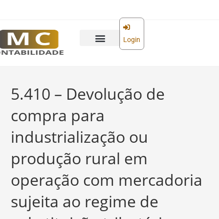
o
conteúdo
Login
5.410 – Devolução de
compra para
industrialização ou
produção rural em
operação com mercadoria
sujeita ao regime de